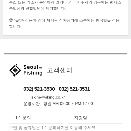
주소 또는 거소가 분명하지 않거나 외국 거주자의 경우에는 민사소
송법상의 관할법원에 제기합니다.
② “몰”과 이용자 간에 제기된 전자상거래 소송에는 한국법을 적용
합니다.
고객센터
032) 521-3530
032) 521-3531
jskim@viking.co.kr
운영시간 : 평일 AM 09:00 ~ PM 17:00
1:1 문의
지깅릴
주말 및 공휴일은 1:1 문의하기를 이용해 주세요.