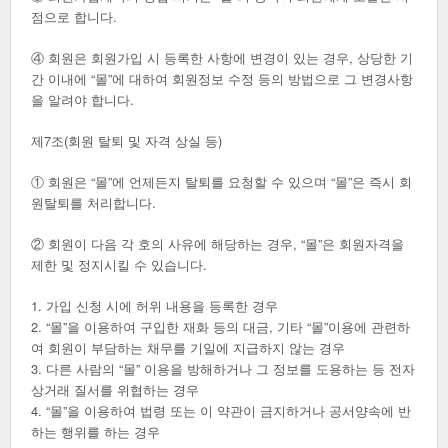
점으로 합니다.
④ 회원은 회원가입 시 등록한 사항에 변경이 있는 경우, 상당한 기
간 이내에 “몰”에 대하여 회원정보 수정 등의 방법으로 그 변경사항
을 알려야 합니다.
제7조(회원 탈퇴 및 자격 상실 등)
① 회원은 “몰”에 언제든지 탈퇴를 요청할 수 있으며 “몰”은 즉시 회
원탈퇴를 처리합니다.
② 회원이 다음 각 호의 사유에 해당하는 경우, “몰”은 회원자격을
제한 및 정지시킬 수 있습니다.
1. 가입 신청 시에 허위 내용을 등록한 경우
2. “몰”을 이용하여 구입한 재화 등의 대금, 기타 “몰”이용에 관련하
여 회원이 부담하는 채무를 기일에 지급하지 않는 경우
3. 다른 사람의 “몰” 이용을 방해하거나 그 정보를 도용하는 등 전자
상거래 질서를 위협하는 경우
4. “몰”을 이용하여 법령 또는 이 약관이 금지하거나 공서양속에 반
하는 행위를 하는 경우