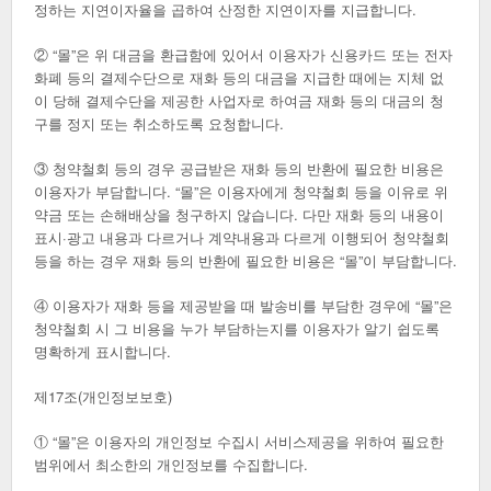
정하는 지연이자율을 곱하여 산정한 지연이자를 지급합니다.
② “몰”은 위 대금을 환급함에 있어서 이용자가 신용카드 또는 전자
화폐 등의 결제수단으로 재화 등의 대금을 지급한 때에는 지체 없
이 당해 결제수단을 제공한 사업자로 하여금 재화 등의 대금의 청
구를 정지 또는 취소하도록 요청합니다.
③ 청약철회 등의 경우 공급받은 재화 등의 반환에 필요한 비용은
이용자가 부담합니다. “몰”은 이용자에게 청약철회 등을 이유로 위
약금 또는 손해배상을 청구하지 않습니다. 다만 재화 등의 내용이
표시·광고 내용과 다르거나 계약내용과 다르게 이행되어 청약철회
등을 하는 경우 재화 등의 반환에 필요한 비용은 “몰”이 부담합니다.
④ 이용자가 재화 등을 제공받을 때 발송비를 부담한 경우에 “몰”은
청약철회 시 그 비용을 누가 부담하는지를 이용자가 알기 쉽도록
명확하게 표시합니다.
제17조(개인정보보호)
① “몰”은 이용자의 개인정보 수집시 서비스제공을 위하여 필요한
범위에서 최소한의 개인정보를 수집합니다.