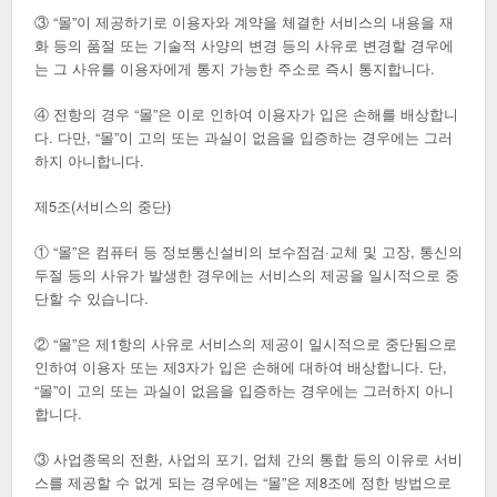
③ “몰”이 제공하기로 이용자와 계약을 체결한 서비스의 내용을 재
화 등의 품절 또는 기술적 사양의 변경 등의 사유로 변경할 경우에
는 그 사유를 이용자에게 통지 가능한 주소로 즉시 통지합니다.
④ 전항의 경우 “몰”은 이로 인하여 이용자가 입은 손해를 배상합니
다. 다만, “몰”이 고의 또는 과실이 없음을 입증하는 경우에는 그러
하지 아니합니다.
제5조(서비스의 중단)
① “몰”은 컴퓨터 등 정보통신설비의 보수점검·교체 및 고장, 통신의
두절 등의 사유가 발생한 경우에는 서비스의 제공을 일시적으로 중
단할 수 있습니다.
② “몰”은 제1항의 사유로 서비스의 제공이 일시적으로 중단됨으로
인하여 이용자 또는 제3자가 입은 손해에 대하여 배상합니다. 단,
“몰”이 고의 또는 과실이 없음을 입증하는 경우에는 그러하지 아니
합니다.
③ 사업종목의 전환, 사업의 포기, 업체 간의 통합 등의 이유로 서비
스를 제공할 수 없게 되는 경우에는 “몰”은 제8조에 정한 방법으로