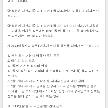
에게 있습니다.
② 회원은 자신의 ID 및 비밀번호를 제3자에게 이용하게 해서는 안
됩니다.
③ 회원이 자신의 ID 및 비밀번호를 도난당하거나 제3자가 사용하
고 있음을 인지한 경우에는 바로 “몰”에 통보하고 “몰”의 안내가 있
는 경우에는 그에 따라야 합니다.
제20조(이용자의 의무) 이용자는 다음 행위를 하여서는 안 됩니다.
1. 신청 또는 변경시 허위 내용의 등록
2. 타인의 정보 도용
3. “몰”에 게시된 정보의 변경
4. “몰”이 정한 정보 이외의 정보(컴퓨터 프로그램 등) 등의 송신 또
는 게시
5. “몰” 기타 제3자의 저작권 등 지적재산권에 대한 침해
6. “몰” 기타 제3자의 명예를 손상시키거나 업무를 방해하는 행위
7. 외설 또는 폭력적인 메시지, 화상, 음성, 기타 공서양속에 반하는
정보를 몰에 공개 또는 게시하는 행위
제21조(연결“몰”과 피연결“몰” 간의 관계)