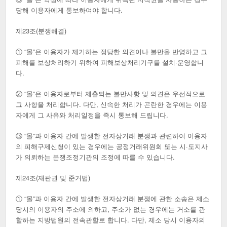
당해 이용자에게 통보하여야 합니다.
제23조(분쟁해결)
① “몰”은 이용자가 제기하는 정당한 의견이나 불만을 반영하고 그
피해를 보상처리하기 위하여 피해보상처리기구를 설치·운영합니
다.
② “몰”은 이용자로부터 제출되는 불만사항 및 의견은 우선적으로
그 사항을 처리합니다. 다만, 신속한 처리가 곤란한 경우에는 이용
자에게 그 사유와 처리일정을 즉시 통보해 드립니다.
③ “몰”과 이용자 간에 발생한 전자상거래 분쟁과 관련하여 이용자
의 피해구제신청이 있는 경우에는 공정거래위원회 또는 시·도지사
가 의뢰하는 분쟁조정기관의 조정에 따를 수 있습니다.
제24조(재판권 및 준거법)
① “몰”과 이용자 간에 발생한 전자상거래 분쟁에 관한 소송은 제소
당시의 이용자의 주소에 의하고, 주소가 없는 경우에는 거소를 관
할하는 지방법원의 전속관할로 합니다. 다만, 제소 당시 이용자의