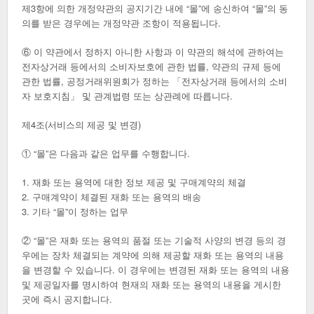
제3항에 의한 개정약관의 공지기간 내에 “몰”에 송신하여 “몰”의 동
의를 받은 경우에는 개정약관 조항이 적용됩니다.
⑥ 이 약관에서 정하지 아니한 사항과 이 약관의 해석에 관하여는
전자상거래 등에서의 소비자보호에 관한 법률, 약관의 규제 등에
관한 법률, 공정거래위원회가 정하는 「전자상거래 등에서의 소비
자 보호지침」 및 관계법령 또는 상관례에 따릅니다.
제4조(서비스의 제공 및 변경)
① “몰”은 다음과 같은 업무를 수행합니다.
1. 재화 또는 용역에 대한 정보 제공 및 구매계약의 체결
2. 구매계약이 체결된 재화 또는 용역의 배송
3. 기타 “몰”이 정하는 업무
② “몰”은 재화 또는 용역의 품절 또는 기술적 사양의 변경 등의 경
우에는 장차 체결되는 계약에 의해 제공할 재화 또는 용역의 내용
을 변경할 수 있습니다. 이 경우에는 변경된 재화 또는 용역의 내용
및 제공일자를 명시하여 현재의 재화 또는 용역의 내용을 게시한
곳에 즉시 공지합니다.