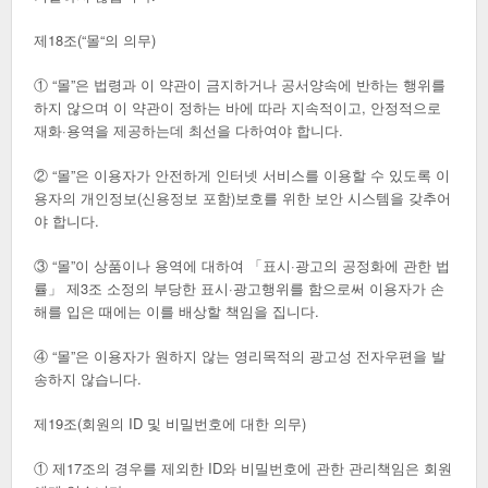
제18조(“몰“의 의무)
① “몰”은 법령과 이 약관이 금지하거나 공서양속에 반하는 행위를
하지 않으며 이 약관이 정하는 바에 따라 지속적이고, 안정적으로
재화·용역을 제공하는데 최선을 다하여야 합니다.
② “몰”은 이용자가 안전하게 인터넷 서비스를 이용할 수 있도록 이
용자의 개인정보(신용정보 포함)보호를 위한 보안 시스템을 갖추어
야 합니다.
③ “몰”이 상품이나 용역에 대하여 「표시·광고의 공정화에 관한 법
률」 제3조 소정의 부당한 표시·광고행위를 함으로써 이용자가 손
해를 입은 때에는 이를 배상할 책임을 집니다.
④ “몰”은 이용자가 원하지 않는 영리목적의 광고성 전자우편을 발
송하지 않습니다.
제19조(회원의 ID 및 비밀번호에 대한 의무)
① 제17조의 경우를 제외한 ID와 비밀번호에 관한 관리책임은 회원