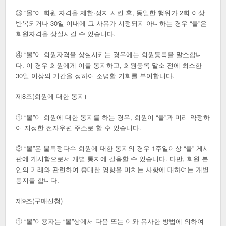
③ “몰”이 회원 자격을 제한·정지 시킨 후, 동일한 행위가 2회 이상
반복되거나 30일 이내에 그 사유가 시정되지 아니하는 경우 “몰”은
회원자격을 상실시킬 수 있습니다.
④ “몰”이 회원자격을 상실시키는 경우에는 회원등록을 말소합니
다. 이 경우 회원에게 이를 통지하고, 회원등록 말소 전에 최소한
30일 이상의 기간을 정하여 소명할 기회를 부여합니다.
제8조(회원에 대한 통지)
① “몰”이 회원에 대한 통지를 하는 경우, 회원이 “몰”과 미리 약정하
여 지정한 전자우편 주소로 할 수 있습니다.
② “몰”은 불특정다수 회원에 대한 통지의 경우 1주일이상 “몰” 게시
판에 게시함으로서 개별 통지에 갈음할 수 있습니다. 다만, 회원 본
인의 거래와 관련하여 중대한 영향을 미치는 사항에 대하여는 개별
통지를 합니다.
제9조(구매신청)
① “몰”이용자는 “몰”상에서 다음 또는 이와 유사한 방법에 의하여